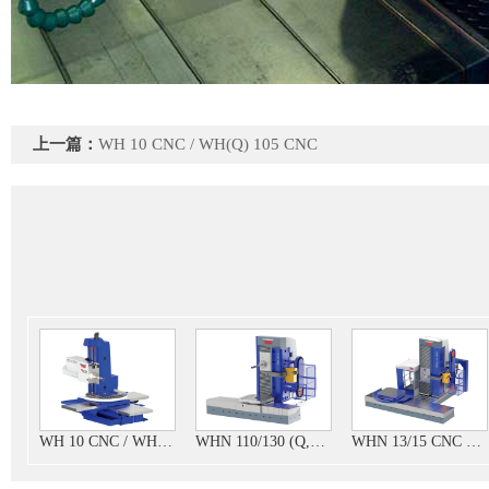
上一篇：
WH 10 CNC / WH(Q) 105 CNC
WH 10 CNC / WH(Q) 105 CNC
WHN 110/130 (Q,MC)
WHN 13/15 CNC 镗铣加工中心