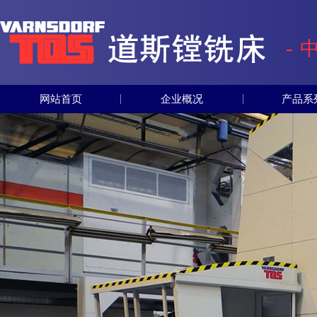
-
网站首页
企业概况
产品系