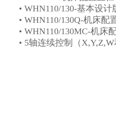
• WHN110/130-基本设
• WHN110/130Q-机
• WHN110/130MC-
• 5轴连续控制（X,Y,Z,