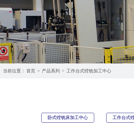
当前位置：
首页
>
产品系列
>
工作台式镗铣加工中心
卧式镗铣床加工中心
工作台式