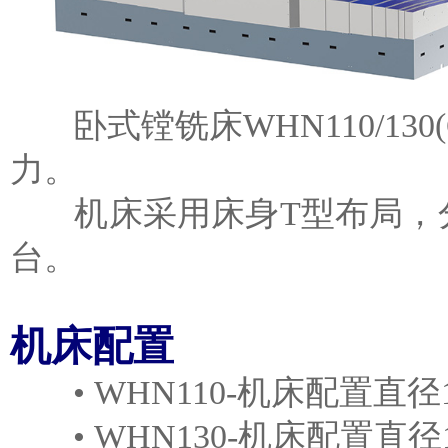
卧式镗铣床WHN110/13
力。
机床采用床身T型布局，分
台。
机床配置
• WHN110-机床配置直径
• WHN130-机床配置直径