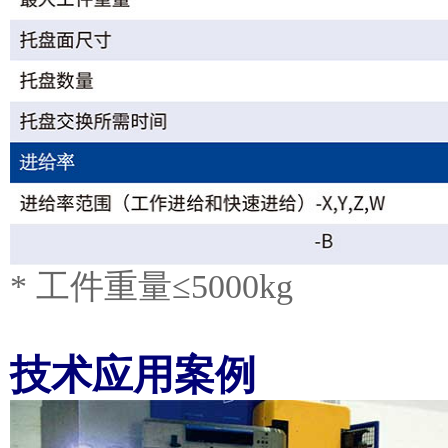
* 工件重量≤5000kg
技术应用案例