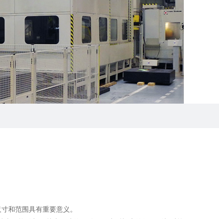
尺寸和范围具有重要意义。