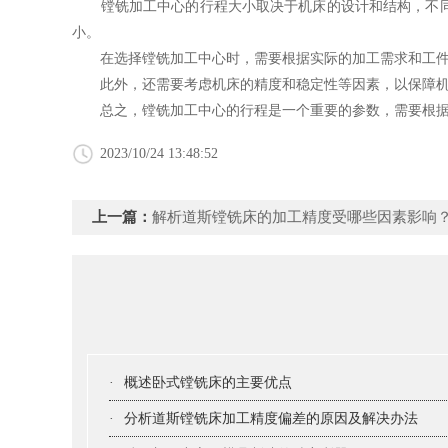
镗铣加工中心
的行程大小取决于机床的设计和结构，不
小。
在选择镗铣加工中心时，需要根据实际的加工需求和工件尺
此外，还需要考虑机床的精度和稳定性等因素，以保障机
总之，镗铣加工中心的行程是一个重要的参数，需要根据
2023/10/24 13:48:52
上一篇：
解析道斯镗铣床的加工精度受哪些因素影响
·
概述卧式镗铣床的主要优点
·
分析道斯镗铣床加工精度偏差的原因及解决办法