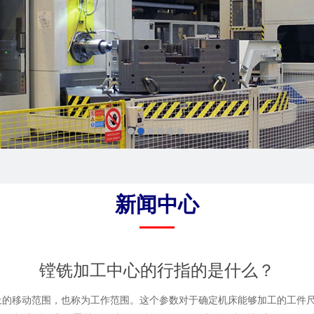
新闻中心
镗铣加工中心的行指的是什么？
的移动范围，也称为工作范围。这个参数对于确定机床能够加工的工件