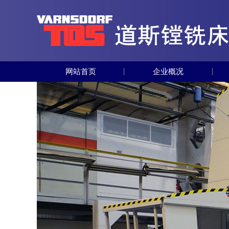
网站首页
企业概况