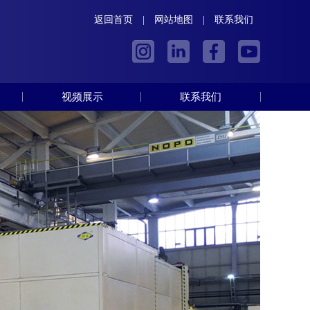
返回首页
|
网站地图
|
联系我们
视频展示
联系我们