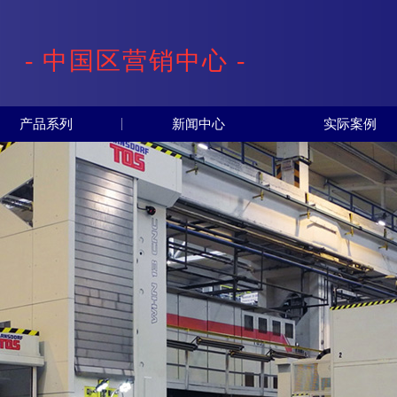
- 中国区营销中心 -
产品系列
新闻中心
实际案例